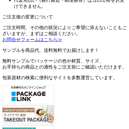
代金先払い（銀行振込・郵便振替）は当日出荷をお受
けできません。
ご注文後の変更について
ご注文時間、その他の状況によりご希望に添えないこともご
ざいますが、まずはご相談ください。
お問合せフォームはこちら≫
サンプルを商品代、送料無料でお届けします！
無料サンプルでパッケージの色や材質、サイズ、
お手持ちの商品との適性をご注文前にご確認いただけます。
包装資材の検索に便利なサイトを多数運営しています。