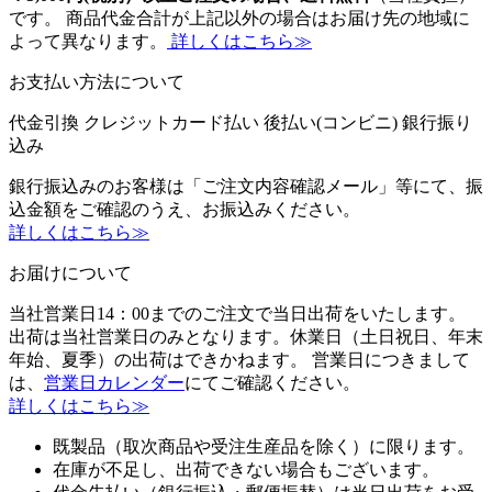
です。 商品代金合計が上記以外の場合はお届け先の地域に
よって異なります。
詳しくはこちら≫
お支払い方法について
代金引換
クレジットカード払い
後払い(コンビニ)
銀行振り
込み
銀行振込みのお客様は「ご注文内容確認メール」等にて、振
込金額をご確認のうえ、お振込みください。
詳しくはこちら≫
お届けについて
当社営業日14：00までのご注文で当日出荷をいたします。
出荷は当社営業日のみとなります。休業日（土日祝日、年末
年始、夏季）の出荷はできかねます。 営業日につきまして
は、
営業日カレンダー
にてご確認ください。
詳しくはこちら≫
既製品（取次商品や受注生産品を除く）に限ります。
在庫が不足し、出荷できない場合もございます。