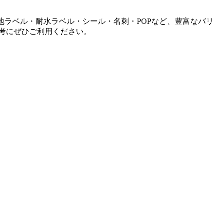
地ラベル・耐水ラベル・シール・名刺・POPなど、豊富なバリ
考にぜひご利用ください。