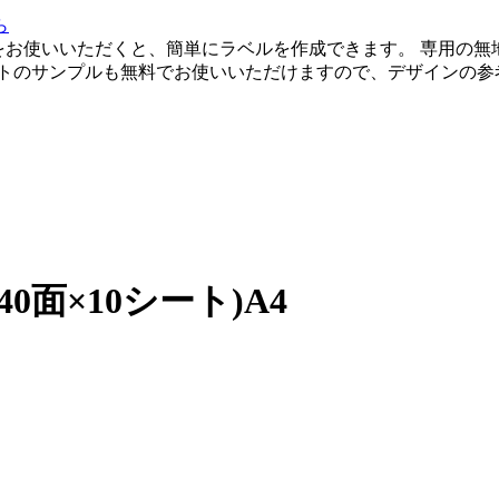
をお使いいただくと、簡単にラベルを作成できます。 専用の無
ートのサンプルも無料でお使いいただけますので、デザインの参
40面×10シート)A4