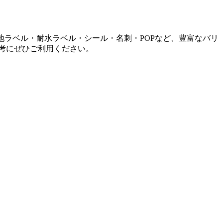
地ラベル・耐水ラベル・シール・名刺・POPなど、豊富なバリ
考にぜひご利用ください。