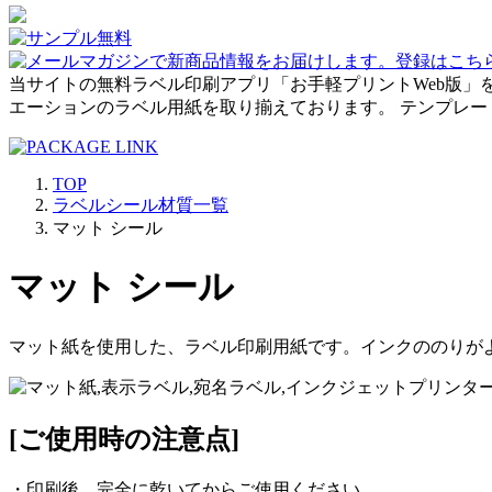
当サイトの無料ラベル印刷アプリ「お手軽プリントWeb版」
エーションのラベル用紙を取り揃えております。 テンプレ
TOP
ラベルシール材質一覧
マット シール
マット シール
マット紙を使用した、ラベル印刷用紙です。インクののりが
[ご使用時の注意点]
・印刷後、完全に乾いてからご使用ください。