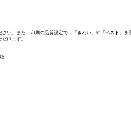
ださい。また、印刷の品質設定で、「きれい」や「ベスト」を
ただけます。
紙