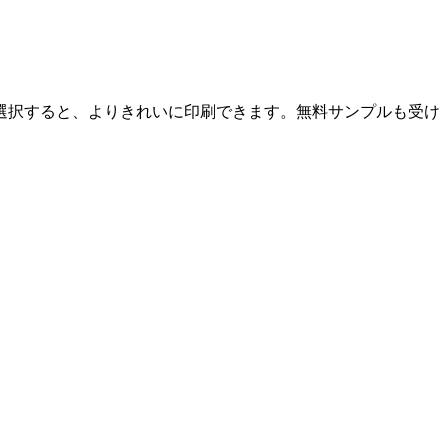
選択すると、よりきれいに印刷できます。無料サンプルも受け