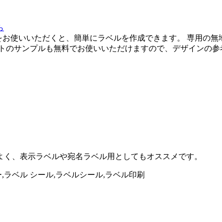
をお使いいただくと、簡単にラベルを作成できます。 専用の無
ートのサンプルも無料でお使いいただけますので、デザインの参
よく、表示ラベルや宛名ラベル用としてもオススメです。