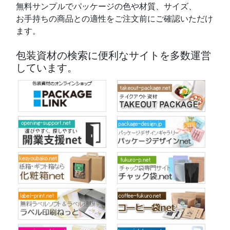
無料サンプルでパッケージの色や材質、サイズ、
お手持ちの商品との適性をご注文前にご確認いただけ
ます。
包装資材の検索に便利なサイトを多数運営
しています。