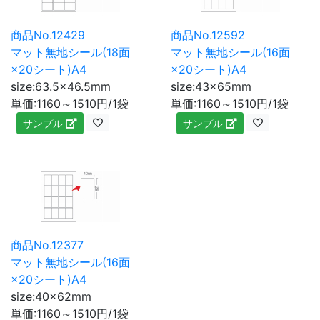
商品No.12429
商品No.12592
マット無地シール(18面
マット無地シール(16面
×20シート)A4
×20シート)A4
size:63.5×46.5mm
size:43×65mm
単価:1160～1510円/1袋
単価:1160～1510円/1袋
サンプル
サンプル
商品No.12377
マット無地シール(16面
×20シート)A4
size:40×62mm
単価:1160～1510円/1袋