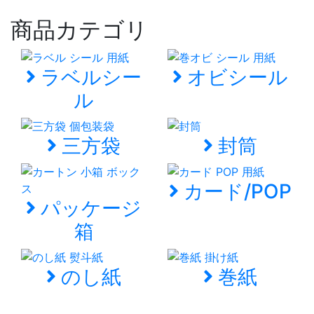
商品カテゴリ
ラベルシー
オビシール
ル
三方袋
封筒
カード/POP
パッケージ
箱
のし紙
巻紙