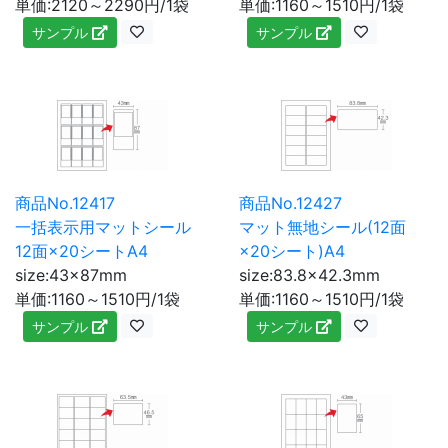
単価:2120～2290円/1袋
単価:1160～1510円/1袋
サンプル
サンプル
商品No.12417
商品No.12427
一括表示用マットシール
マット無地シール(12面
12面×20シートA4
×20シート)A4
size:43×87mm
size:83.8×42.3mm
単価:1160～1510円/1袋
単価:1160～1510円/1袋
サンプル
サンプル