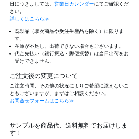
日につきましては、
営業日カレンダー
にてご確認くだ
さい。
詳しくはこちら≫
既製品（取次商品や受注生産品を除く）に限りま
す。
在庫が不足し、出荷できない場合もございます。
代金先払い（銀行振込・郵便振替）は当日出荷をお
受けできません。
ご注文後の変更について
ご注文時間、その他の状況によりご希望に添えないこ
ともございますが、まずはご相談ください。
お問合せフォームはこちら≫
サンプルを商品代、送料無料でお届けしま
す！