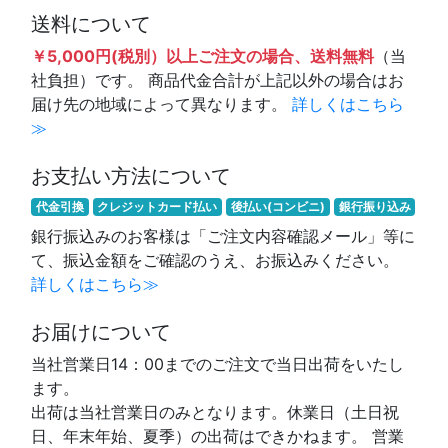
送料について
￥5,000円(税別）以上ご注文の場合、送料無料
（当
社負担）です。 商品代金合計が上記以外の場合はお
届け先の地域によって異なります。
詳しくはこちら
≫
お支払い方法について
代金引換
クレジットカード払い
後払い(コンビニ)
銀行振り込み
銀行振込みのお客様は「ご注文内容確認メール」等に
て、振込金額をご確認のうえ、お振込みください。
詳しくはこちら≫
お届けについて
当社営業日14：00までのご注文で当日出荷をいたし
ます。
出荷は当社営業日のみとなります。休業日（土日祝
日、年末年始、夏季）の出荷はできかねます。 営業