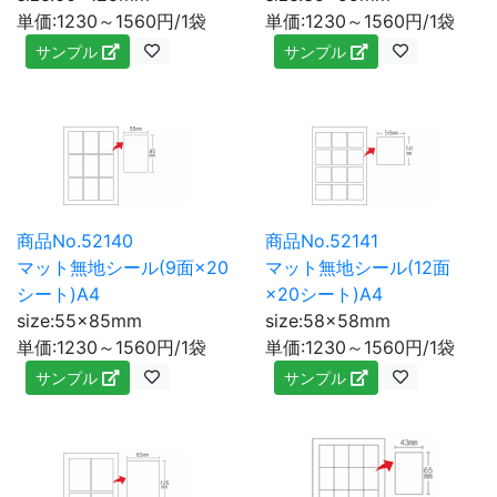
単価:1230～1560円/1袋
単価:1230～1560円/1袋
サンプル
サンプル
商品No.52140
商品No.52141
マット無地シール(9面×20
マット無地シール(12面
シート)A4
×20シート)A4
size:55×85mm
size:58×58mm
単価:1230～1560円/1袋
単価:1230～1560円/1袋
サンプル
サンプル