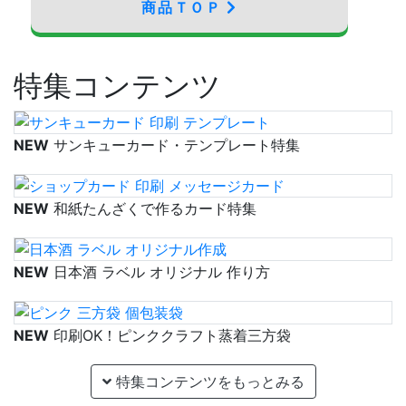
商品ＴＯＰ
特集コンテンツ
NEW
サンキューカード・テンプレート特集
NEW
和紙たんざくで作るカード特集
NEW
日本酒 ラベル オリジナル 作り方
NEW
印刷OK！ピンククラフト蒸着三方袋
特集コンテンツをもっとみる