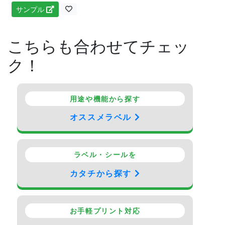
サンプル
こちらも合わせてチェッ
ク！
用途や機能から探す
オススメラベル
ラベル・シールを
カタチから探す
お手軽プリント対応