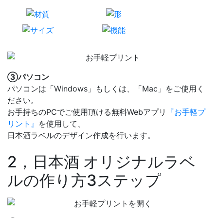
③パソコン
パソコンは「Windows」もしくは、「Mac」をご使用く
ださい。
お手持ちのPCでご使用頂ける無料Webアプリ
『お手軽プ
リント』
を使用して、
日本酒ラベルのデザイン作成を行います。
2，日本酒 オリジナルラベ
ルの作り方3ステップ