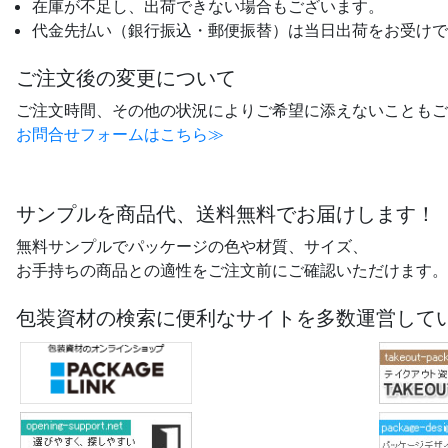
在庫が不足し、出荷できない場合もございます。
代金先払い（銀行振込・郵便振替）は当日出荷をお受けで
ご注文後の変更について
ご注文時間、その他の状況によりご希望に添えないこともご
お問合せフォームはこちら≫
サンプルを商品代、送料無料でお届けします！
無料サンプルでパッケージの色や材質、サイズ、
お手持ちの商品との適性をご注文前にご確認いただけます。
包装資材の検索に便利なサイトを多数運営して