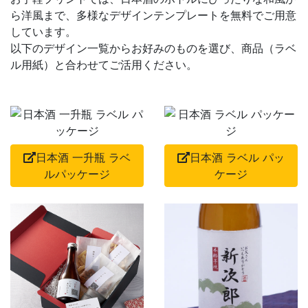
ら洋風まで、多様なデザインテンプレートを無料でご用意
しています。
以下のデザイン一覧からお好みのものを選び、商品（ラベ
ル用紙）と合わせてご活用ください。
日本酒 一升瓶 ラベ
日本酒 ラベル パッ
ルパッケージ
ケージ