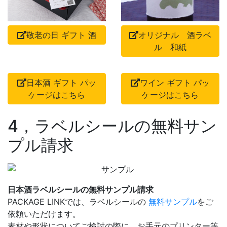
敬老の日 ギフト 酒
オリジナル 酒ラベ
ル 和紙
日本酒 ギフト パッ
ワイン ギフト パッ
ケージはこちら
ケージはこちら
4，ラベルシールの無料サン
プル請求
日本酒ラベルシールの無料サンプル請求
PACKAGE LINKでは、ラベルシールの
無料サンプル
をご
依頼いただけます。
素材や形状についてご検討の際に、お手元のプリンター等