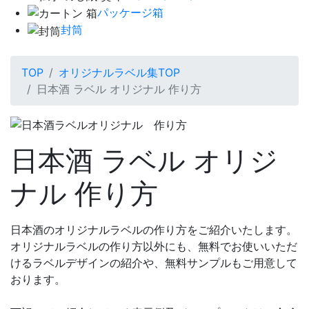
パッケージ箱
封筒
TOP
オリジナルラベル集TOP
日本酒 ラベル オリジナル 作り方
日本酒 ラベル オリジ
ナル 作り方
日本酒のオリジナルラベルの作り方をご紹介いたします。
オリジナルラベルの作り方以外にも、無料でお使いいただ
けるラベルデザインの紹介や、無料サンプルもご用意して
おります。