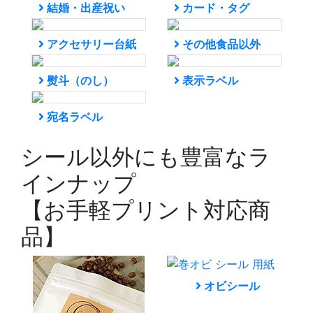
結婚・出産祝い
カード・タグ
アクセサリー台紙
その他食品以外
熨斗（のし）
表示ラベル
宛名ラベル
シール以外にも豊富なラ
インナップ
【お手軽プリント対応商
品】
オビシール