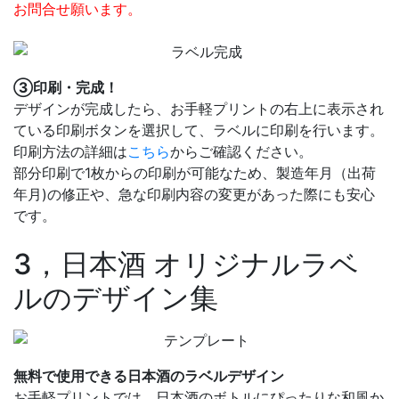
お問合せ願います。
③印刷・完成！
デザインが完成したら、お手軽プリントの右上に表示され
ている印刷ボタンを選択して、ラベルに印刷を行います。
印刷方法の詳細は
こちら
からご確認ください。
部分印刷で1枚からの印刷が可能なため、製造年月（出荷
年月)の修正や、急な印刷内容の変更があった際にも安心
です。
3，日本酒 オリジナルラベ
ルのデザイン集
無料で使用できる日本酒のラベルデザイン
お手軽プリントでは、日本酒のボトルにぴったりな和風か