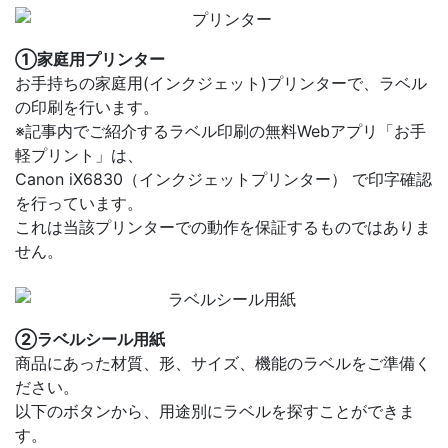
①家庭用プリンター
お手持ちの家庭用(インクジェット)プリンターで、ラベル
の印刷を行います。
※記事内でご紹介するラベル印刷の無料Webアプリ「お手
軽プリント」は、
Canon iX6830（インクジェットプリンター） で印字確認
を行っています。
これは当該プリンターでの動作を保証するものではありま
せん。
②ラベルシール用紙
商品にあった材質、形、サイズ、機能のラベルをご準備く
ださい。
以下のボタンから、用途別にラベルを探すことができま
す。