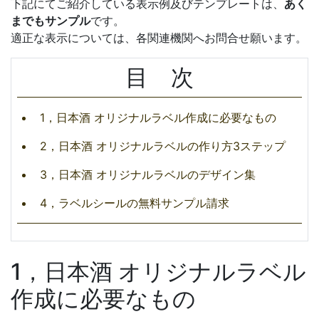
下記にてご紹介している表示例及びテンプレートは、
あく
までもサンプル
です。
適正な表示については、各関連機関へお問合せ願います。
目 次
1，日本酒 オリジナルラベル作成に必要なもの
2，日本酒 オリジナルラベルの作り方3ステップ
3，日本酒 オリジナルラベルのデザイン集
4，ラベルシールの無料サンプル請求
1，日本酒 オリジナルラベル
作成に必要なもの