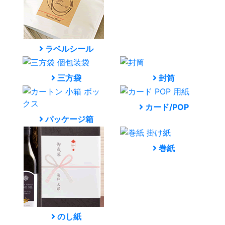
ラベルシール
三方袋
封筒
カード/POP
パッケージ箱
巻紙
のし紙