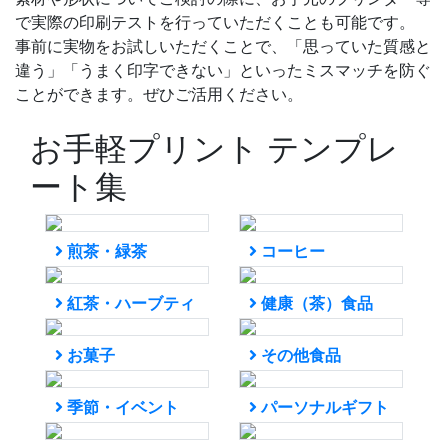
で実際の印刷テストを行っていただくことも可能です。
事前に実物をお試しいただくことで、「思っていた質感と
違う」「うまく印字できない」といったミスマッチを防ぐ
ことができます。ぜひご活用ください。
お手軽プリント テンプレ
ート集
煎茶・緑茶
コーヒー
紅茶・ハーブティ
健康（茶）食品
お菓子
その他食品
季節・イベント
パーソナルギフト