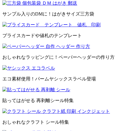
サンプル入りのDMに！はがきサイズ三方袋
プライスカードや値札のテンプレート
おしゃれなラッピングに！ペーパーヘッダーの作り方
エコ素材使用！パームヤシックスラベル登場
貼ってはがせる 再剥離シール特集
おしゃれなクラフト シール特集