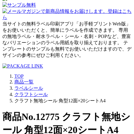
当サイトの無料ラベル印刷アプリ「お手軽プリントWeb版」
をお使いいただくと、簡単にラベルを作成できます。 専用
の無地ラベル・耐水ラベル・シール・名刺・POPなど、豊富
なバリエーションのラベル用紙を取り揃えております。 テ
ンプレートのサンプルも無料でお使いいただけますので、デ
ザインの参考にぜひご利用ください。
TOP
商品一覧
ラベルシール
クラフトシール
クラフト無地シール 角型12面×20シートA4
商品No.12775 クラフト無地シ
ール 角型12面×20シートA4