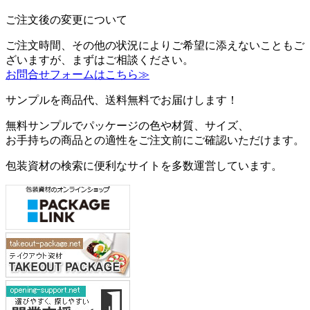
ご注文後の変更について
ご注文時間、その他の状況によりご希望に添えないこともご
ざいますが、まずはご相談ください。
お問合せフォームはこちら≫
サンプルを商品代、送料無料でお届けします！
無料サンプルでパッケージの色や材質、サイズ、
お手持ちの商品との適性をご注文前にご確認いただけます。
包装資材の検索に便利なサイトを多数運営しています。