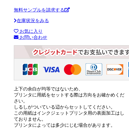
無料サンプルを請求する
在庫状況をみる
お気に入り
お問い合わせ
上下の余白が均等ではないため、
プリンタに用紙をセットする際は方向をお確かめくだ
さい。
しるしがついている辺からセットしてください。
この用紙はインクジェットプリンタ用の表面加工はし
ておりません。
プリンタによっては多少にじむ場合があります。