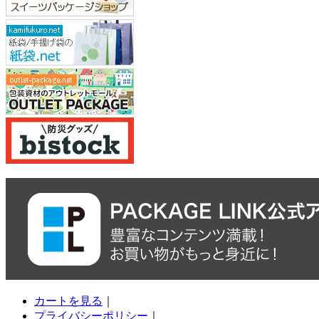
カートを見る
｜
プライバシーポリシー
｜