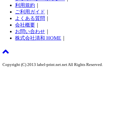
利用規約
｜
ご利用ガイド
｜
よくある質問
｜
会社概要
｜
お問い合わせ
｜
株式会社清和 HOME
｜
Copyright (C) 2013 label-print.net.net All Rights Reserved.