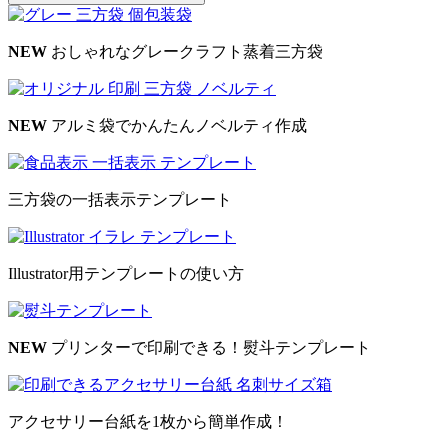
NEW
おしゃれなグレークラフト蒸着三方袋
NEW
アルミ袋でかんたんノベルティ作成
三方袋の一括表示テンプレート
Illustrator用テンプレートの使い方
NEW
プリンターで印刷できる！熨斗テンプレート
アクセサリー台紙を1枚から簡単作成！