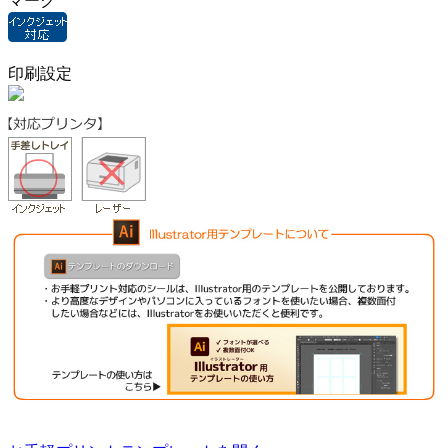
マーク
印刷設定