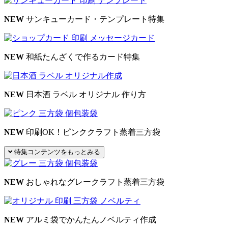
NEW
サンキューカード・テンプレート特集
NEW
和紙たんざくで作るカード特集
NEW
日本酒 ラベル オリジナル 作り方
NEW
印刷OK！ピンククラフト蒸着三方袋
特集コンテンツをもっとみる
NEW
おしゃれなグレークラフト蒸着三方袋
NEW
アルミ袋でかんたんノベルティ作成