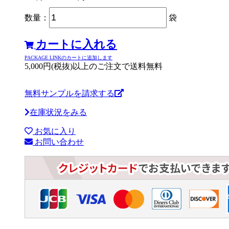
数量：
袋
カートに入れる
PACKAGE LINKのカートに追加します
5,000円(税抜)以上のご注文で送料無料
無料サンプルを請求する
在庫状況をみる
お気に入り
お問い合わせ