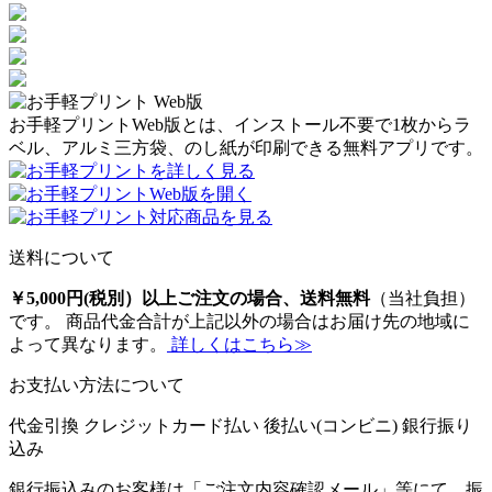
お手軽プリントWeb版とは、インストール不要で1枚からラ
ベル、アルミ三方袋、のし紙が印刷できる無料アプリです。
送料について
￥5,000円(税別）以上ご注文の場合、送料無料
（当社負担）
です。 商品代金合計が上記以外の場合はお届け先の地域に
よって異なります。
詳しくはこちら≫
お支払い方法について
代金引換
クレジットカード払い
後払い(コンビニ)
銀行振り
込み
銀行振込みのお客様は「ご注文内容確認メール」等にて、振