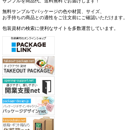
サンプルを商品代、送料無料でお届けします！
無料サンプルでパッケージの色や材質、サイズ、
お手持ちの商品との適性をご注文前にご確認いただけます。
包装資材の検索に便利なサイトを多数運営しています。