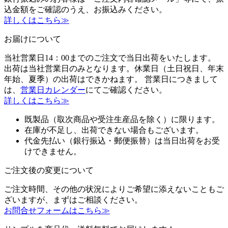
込金額をご確認のうえ、お振込みください。
詳しくはこちら≫
お届けについて
当社営業日14：00までのご注文で当日出荷をいたします。
出荷は当社営業日のみとなります。休業日（土日祝日、年末
年始、夏季）の出荷はできかねます。 営業日につきまして
は、
営業日カレンダー
にてご確認ください。
詳しくはこちら≫
既製品（取次商品や受注生産品を除く）に限ります。
在庫が不足し、出荷できない場合もございます。
代金先払い（銀行振込・郵便振替）は当日出荷をお受
けできません。
ご注文後の変更について
ご注文時間、その他の状況によりご希望に添えないこともご
ざいますが、まずはご相談ください。
お問合せフォームはこちら≫