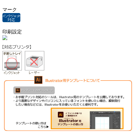
マーク
印刷設定