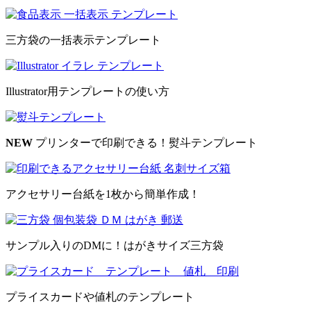
三方袋の一括表示テンプレート
Illustrator用テンプレートの使い方
NEW
プリンターで印刷できる！熨斗テンプレート
アクセサリー台紙を1枚から簡単作成！
サンプル入りのDMに！はがきサイズ三方袋
プライスカードや値札のテンプレート