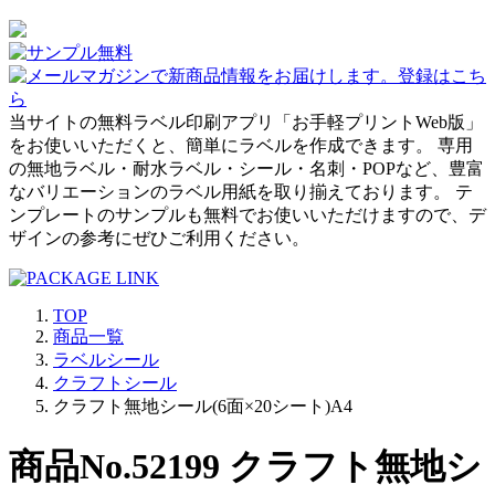
当サイトの無料ラベル印刷アプリ「お手軽プリントWeb版」
をお使いいただくと、簡単にラベルを作成できます。 専用
の無地ラベル・耐水ラベル・シール・名刺・POPなど、豊富
なバリエーションのラベル用紙を取り揃えております。 テ
ンプレートのサンプルも無料でお使いいただけますので、デ
ザインの参考にぜひご利用ください。
TOP
商品一覧
ラベルシール
クラフトシール
クラフト無地シール(6面×20シート)A4
商品No.52199 クラフト無地シ