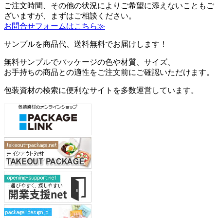
ご注文時間、その他の状況によりご希望に添えないこともご
ざいますが、まずはご相談ください。
お問合せフォームはこちら≫
サンプルを商品代、送料無料でお届けします！
無料サンプルでパッケージの色や材質、サイズ、
お手持ちの商品との適性をご注文前にご確認いただけます。
包装資材の検索に便利なサイトを多数運営しています。