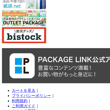
カートを見る
｜
プライバシーポリシー
｜
利用規約
｜
ご利用ガイド
｜