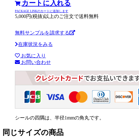
カートに入れる
PACKAGE LINKのカートに追加します
5,000円(税抜)以上のご注文で送料無料
無料サンプルを請求する
在庫状況をみる
お気に入り
お問い合わせ
シールの四隅は、半径1mmの角丸です。
同じサイズの商品