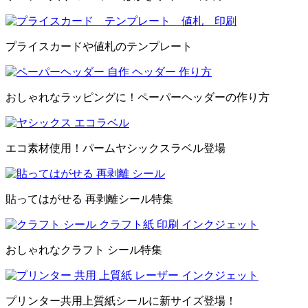
プライスカードや値札のテンプレート
おしゃれなラッピングに！ペーパーヘッダーの作り方
エコ素材使用！パームヤシックスラベル登場
貼ってはがせる 再剥離シール特集
おしゃれなクラフト シール特集
プリンター共用上質紙シールに新サイズ登場！