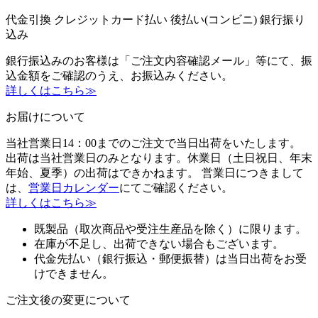
代金引換
クレジットカード払い
後払い(コンビニ)
銀行振り
込み
銀行振込みのお客様は「ご注文内容確認メール」等にて、振
込金額をご確認のうえ、お振込みください。
詳しくはこちら≫
お届けについて
当社営業日14：00までのご注文で当日出荷をいたします。
出荷は当社営業日のみとなります。休業日（土日祝日、年末
年始、夏季）の出荷はできかねます。 営業日につきまして
は、
営業日カレンダー
にてご確認ください。
詳しくはこちら≫
既製品（取次商品や受注生産品を除く）に限ります。
在庫が不足し、出荷できない場合もございます。
代金先払い（銀行振込・郵便振替）は当日出荷をお受
けできません。
ご注文後の変更について