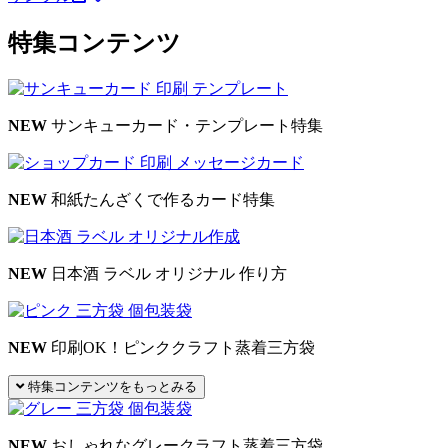
特集コンテンツ
NEW
サンキューカード・テンプレート特集
NEW
和紙たんざくで作るカード特集
NEW
日本酒 ラベル オリジナル 作り方
NEW
印刷OK！ピンククラフト蒸着三方袋
特集コンテンツをもっとみる
NEW
おしゃれなグレークラフト蒸着三方袋