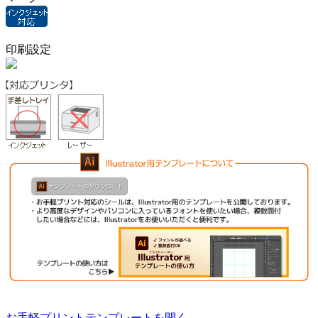
印刷設定
お手軽プリントテンプレートを開く