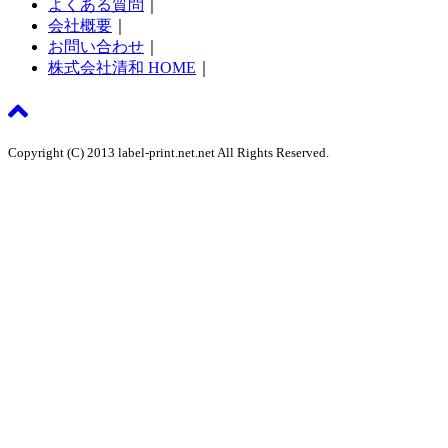
よくある質問
｜
会社概要
｜
お問い合わせ
｜
株式会社清和 HOME
｜
Copyright (C) 2013 label-print.net.net All Rights Reserved.