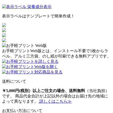
表示ラベルはテンプレートで簡単作成！
お手軽プリントWeb版とは、インストール不要で1枚からラ
ベル、アルミ三方袋、のし紙が印刷できる無料アプリです。
送料について
￥5,000円(税別）以上ご注文の場合、送料無料
（当社負担）
です。 商品代金合計が上記以外の場合はお届け先の地域に
よって異なります。
詳しくはこちら≫
お支払い方法について