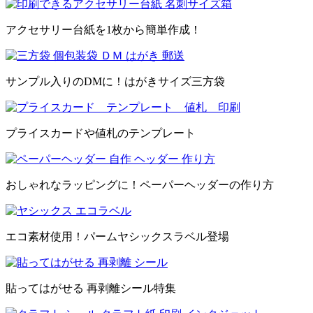
アクセサリー台紙を1枚から簡単作成！
サンプル入りのDMに！はがきサイズ三方袋
プライスカードや値札のテンプレート
おしゃれなラッピングに！ペーパーヘッダーの作り方
エコ素材使用！パームヤシックスラベル登場
貼ってはがせる 再剥離シール特集