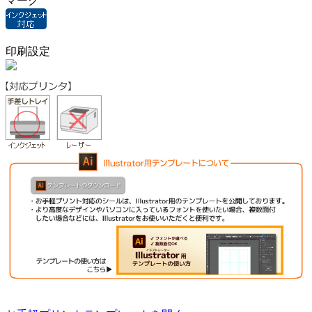
マーク
印刷設定