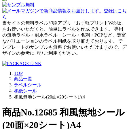
当サイトの無料ラベル印刷アプリ「お手軽プリントWeb版」
をお使いいただくと、簡単にラベルを作成できます。 専用
の無地ラベル・耐水ラベル・シール・名刺・POPなど、豊富
なバリエーションのラベル用紙を取り揃えております。 テ
ンプレートのサンプルも無料でお使いいただけますので、デ
ザインの参考にぜひご利用ください。
TOP
商品一覧
ラベルシール
和紙シール
和風無地シール(20面×20シート)A4
商品No.12685 和風無地シール
(20面×20シート)A4