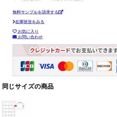
無料サンプルを請求する
在庫状況をみる
お気に入り
お問い合わせ
同じサイズの商品