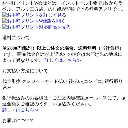
お手軽プリントWeb版とは、インストール不要で1枚からラ
ベル、アルミ三方袋、のし紙が印刷できる無料アプリです。
送料について
￥5,000円(税別）以上ご注文の場合、送料無料
（当社負担）
です。 商品代金合計が上記以外の場合はお届け先の地域に
よって異なります。
詳しくはこちら≫
お支払い方法について
代金引換
クレジットカード払い
後払い(コンビニ)
銀行振り
込み
銀行振込みのお客様は「ご注文内容確認メール」等にて、振
込金額をご確認のうえ、お振込みください。
詳しくはこちら≫
お届けについて