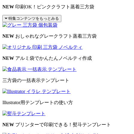
NEW
印刷OK！ピンククラフト蒸着三方袋
特集コンテンツをもっとみる
NEW
おしゃれなグレークラフト蒸着三方袋
NEW
アルミ袋でかんたんノベルティ作成
三方袋の一括表示テンプレート
Illustrator用テンプレートの使い方
NEW
プリンターで印刷できる！熨斗テンプレート