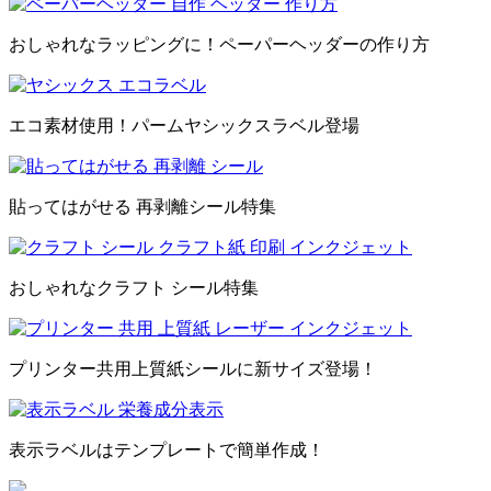
おしゃれなラッピングに！ペーパーヘッダーの作り方
エコ素材使用！パームヤシックスラベル登場
貼ってはがせる 再剥離シール特集
おしゃれなクラフト シール特集
プリンター共用上質紙シールに新サイズ登場！
表示ラベルはテンプレートで簡単作成！