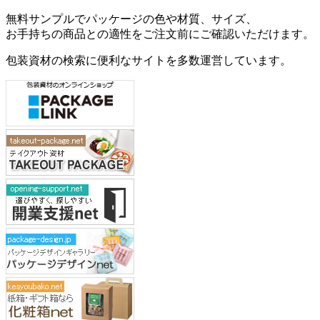
無料サンプルでパッケージの色や材質、サイズ、
お手持ちの商品との適性をご注文前にご確認いただけます。
包装資材の検索に便利なサイトを多数運営しています。