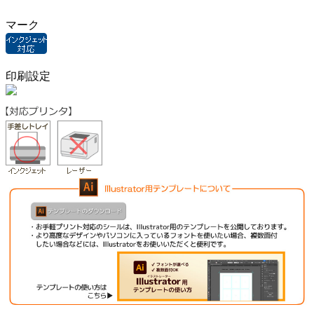
マーク
印刷設定