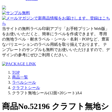
当サイトの無料ラベル印刷アプリ「お手軽プリントWeb版」
をお使いいただくと、簡単にラベルを作成できます。 専用
の無地ラベル・耐水ラベル・シール・名刺・POPなど、豊富
なバリエーションのラベル用紙を取り揃えております。 テ
ンプレートのサンプルも無料でお使いいただけますので、デ
ザインの参考にぜひご利用ください。
TOP
商品一覧
ラベルシール
クラフトシール
クラフト無地シール(12面×20シート)A4
商品No.52196 クラフト無地シ