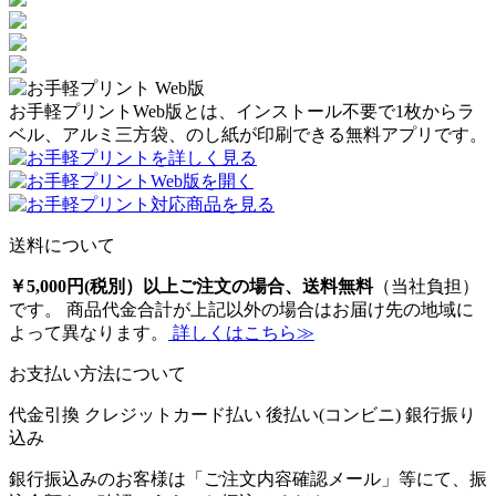
お手軽プリントWeb版とは、インストール不要で1枚からラ
ベル、アルミ三方袋、のし紙が印刷できる無料アプリです。
送料について
￥5,000円(税別）以上ご注文の場合、送料無料
（当社負担）
です。 商品代金合計が上記以外の場合はお届け先の地域に
よって異なります。
詳しくはこちら≫
お支払い方法について
代金引換
クレジットカード払い
後払い(コンビニ)
銀行振り
込み
銀行振込みのお客様は「ご注文内容確認メール」等にて、振