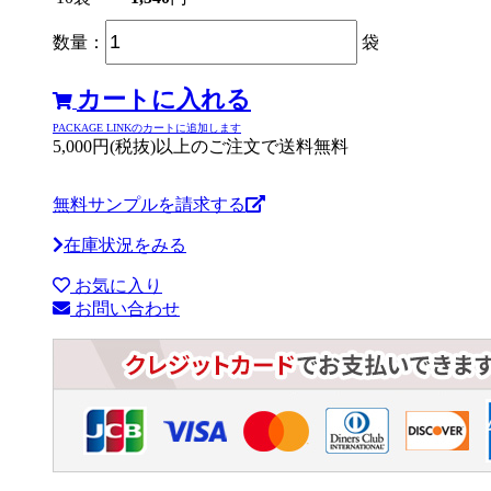
数量：
袋
カートに入れる
PACKAGE LINKのカートに追加します
5,000円(税抜)以上のご注文で送料無料
無料サンプルを請求する
在庫状況をみる
お気に入り
お問い合わせ