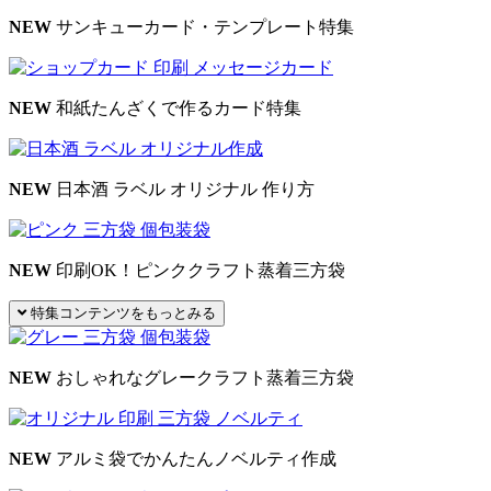
NEW
サンキューカード・テンプレート特集
NEW
和紙たんざくで作るカード特集
NEW
日本酒 ラベル オリジナル 作り方
NEW
印刷OK！ピンククラフト蒸着三方袋
特集コンテンツをもっとみる
NEW
おしゃれなグレークラフト蒸着三方袋
NEW
アルミ袋でかんたんノベルティ作成