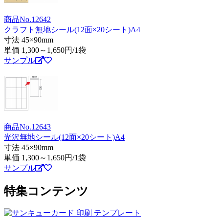
商品No.12642
クラフト無地シール(12面×20シート)A4
寸法 45×90mm
単価
1,300～1,650
円/1袋
サンプル
商品No.12643
光沢無地シール(12面×20シート)A4
寸法 45×90mm
単価
1,300～1,650
円/1袋
サンプル
特集コンテンツ