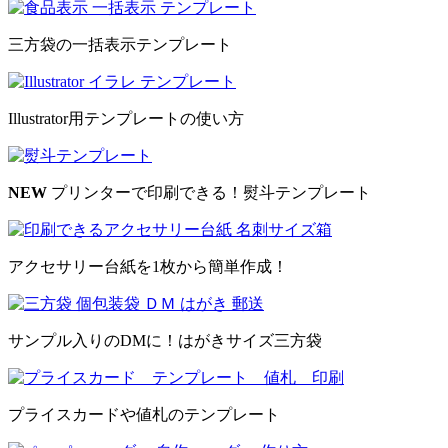
三方袋の一括表示テンプレート
Illustrator用テンプレートの使い方
NEW
プリンターで印刷できる！熨斗テンプレート
アクセサリー台紙を1枚から簡単作成！
サンプル入りのDMに！はがきサイズ三方袋
プライスカードや値札のテンプレート