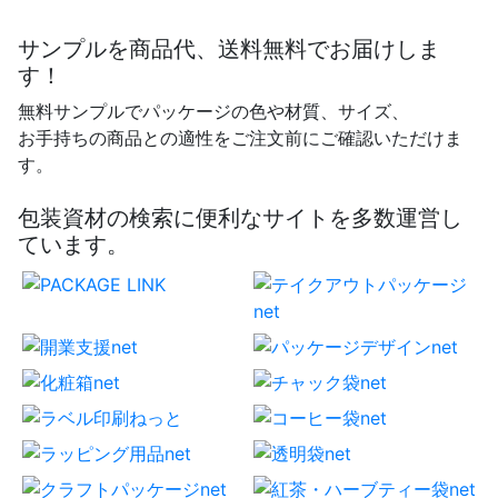
サンプルを商品代、送料無料でお届けしま
す！
無料サンプルでパッケージの色や材質、サイズ、
お手持ちの商品との適性をご注文前にご確認いただけま
す。
包装資材の検索に便利なサイトを多数運営し
ています。