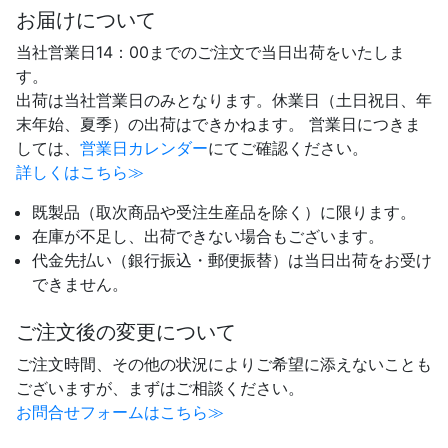
お届けについて
当社営業日14：00までのご注文で当日出荷をいたしま
す。
出荷は当社営業日のみとなります。休業日（土日祝日、年
末年始、夏季）の出荷はできかねます。 営業日につきま
しては、
営業日カレンダー
にてご確認ください。
詳しくはこちら≫
既製品（取次商品や受注生産品を除く）に限ります。
在庫が不足し、出荷できない場合もございます。
代金先払い（銀行振込・郵便振替）は当日出荷をお受け
できません。
ご注文後の変更について
ご注文時間、その他の状況によりご希望に添えないことも
ございますが、まずはご相談ください。
お問合せフォームはこちら≫