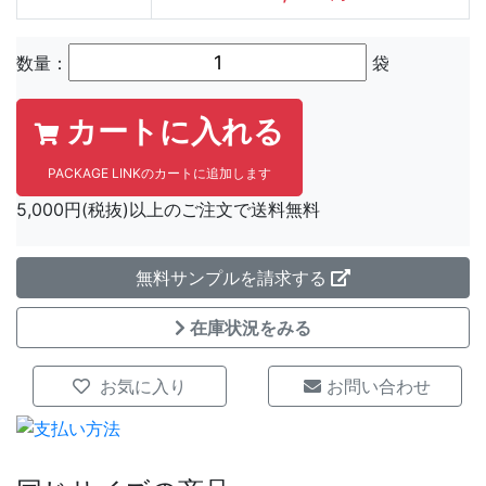
数量：
袋
カートに入れる
PACKAGE LINKのカートに追加します
5,000円(税抜)以上のご注文で送料無料
無料サンプルを請求する
在庫状況をみる
お気に入り
お問い合わせ