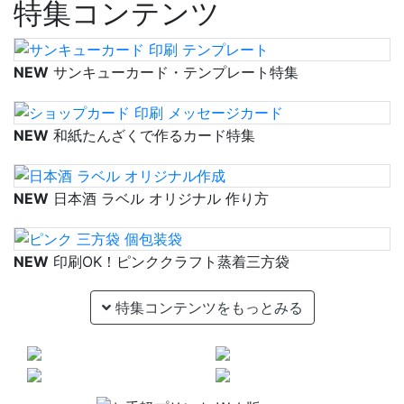
特集コンテンツ
NEW
サンキューカード・テンプレート特集
NEW
和紙たんざくで作るカード特集
NEW
日本酒 ラベル オリジナル 作り方
NEW
印刷OK！ピンククラフト蒸着三方袋
特集コンテンツをもっとみる