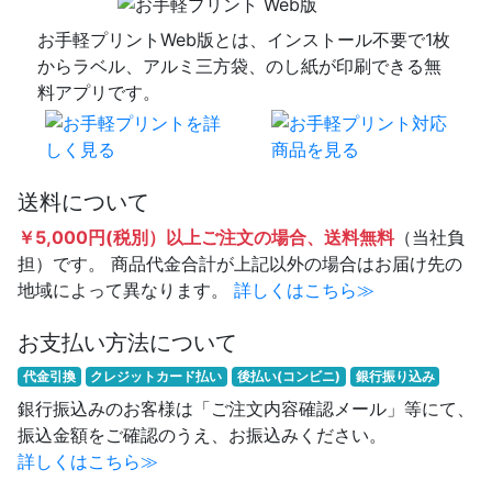
お手軽プリントWeb版とは、インストール不要で1枚
からラベル、アルミ三方袋、のし紙が印刷できる無
料アプリです。
送料について
￥5,000円(税別）以上ご注文の場合、送料無料
（当社負
担）です。 商品代金合計が上記以外の場合はお届け先の
地域によって異なります。
詳しくはこちら≫
お支払い方法について
代金引換
クレジットカード払い
後払い(コンビニ)
銀行振り込み
銀行振込みのお客様は「ご注文内容確認メール」等にて、
振込金額をご確認のうえ、お振込みください。
詳しくはこちら≫