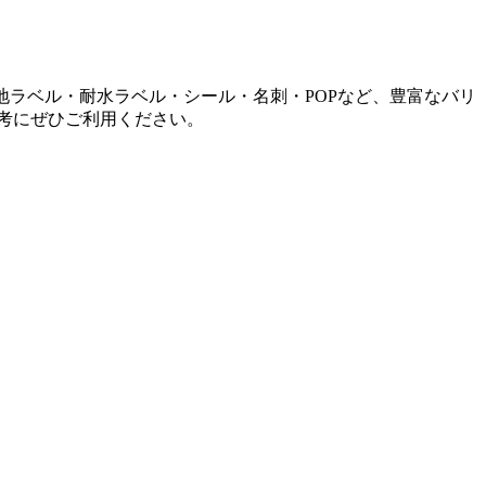
地ラベル・耐水ラベル・シール・名刺・POPなど、豊富なバリ
考にぜひご利用ください。