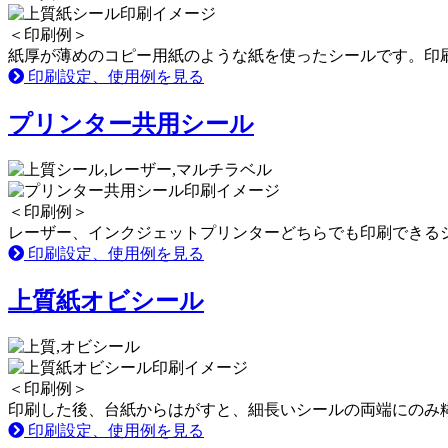
＜印刷例＞
紙厚が薄めのコピー用紙のような紙を使ったシールです。印
印刷設定、使用例を見る
プリンター共用シール
＜印刷例＞
レーザー、インクジェットプリンターどちらでも印刷できる
印刷設定、使用例を見る
上質紙オビシール
＜印刷例＞
印刷した後、台紙からはがすと、細長いシールの両端にのみ
印刷設定、使用例を見る