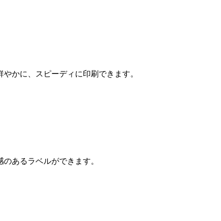
鮮やかに、スピーディに印刷できます。
感のあるラベルができます。