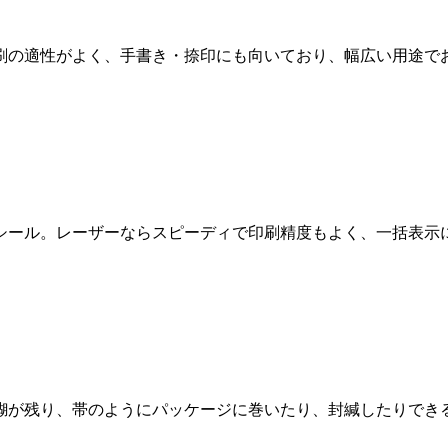
刷の適性がよく、手書き・捺印にも向いており、幅広い用途で
シール。レーザーならスピーディで印刷精度もよく、一括表示
糊が残り、帯のようにパッケージに巻いたり、封緘したりでき