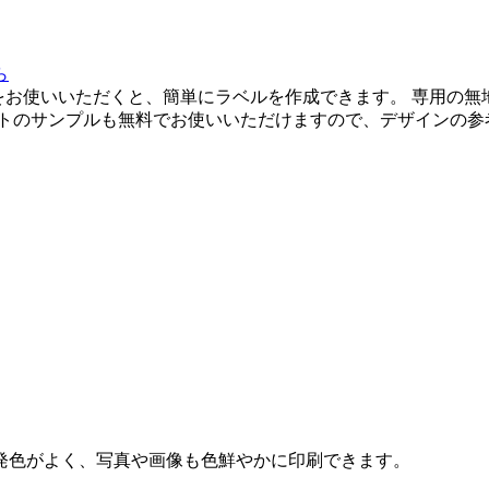
をお使いいただくと、簡単にラベルを作成できます。 専用の無
ートのサンプルも無料でお使いいただけますので、デザインの参
発色がよく、写真や画像も色鮮やかに印刷できます。