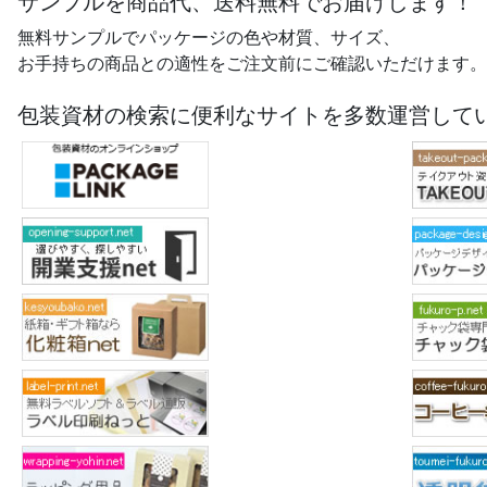
サンプルを商品代、送料無料でお届けします！
無料サンプルでパッケージの色や材質、サイズ、
お手持ちの商品との適性をご注文前にご確認いただけます。
包装資材の検索に便利なサイトを多数運営して