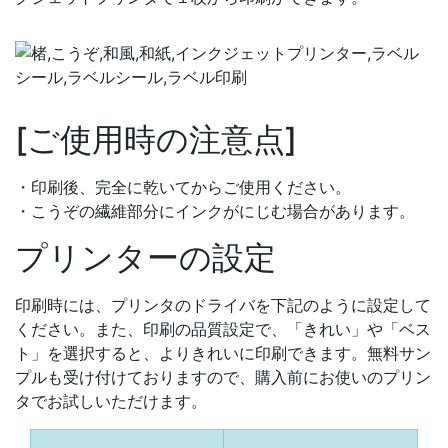
[ご使用時の注意点]
・印刷後、完全に乾いてからご使用ください。
・こうぞの繊維部分にインクがにじむ場合があります。
プリンターの設定
印刷時には、プリンタのドライバを下記のように設定して
ください。また、印刷の品質設定で、「きれい」や「ベス
ト」を選択すると、よりきれいに印刷できます。無料サン
プルも受け付けておりますので、購入前にお使いのプリン
タでお試しいただけます。