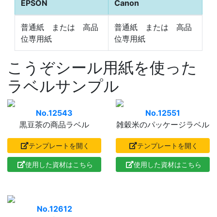
EPSON
Canon
普通紙 または 高品
普通紙 または 高品
位専用紙
位専用紙
こうぞシール用紙を使った
ラベルサンプル
No.12543
No.12551
黒豆茶の商品ラベル
雑穀米のパッケージラベル
テンプレートを開く
テンプレートを開く
使用した資材はこちら
使用した資材はこちら
No.12612