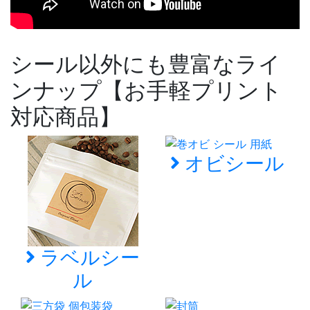
シール以外にも豊富なライ
ンナップ【お手軽プリント
対応商品】
オビシール
ラベルシー
ル