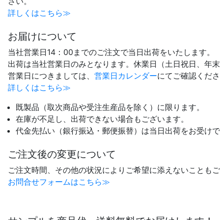
さい。
詳しくはこちら≫
お届けについて
当社営業日14：00までのご注文で当日出荷をいたします。
出荷は当社営業日のみとなります。休業日（土日祝日、年末
営業日につきましては、
営業日カレンダー
にてご確認くださ
詳しくはこちら≫
既製品（取次商品や受注生産品を除く）に限ります。
在庫が不足し、出荷できない場合もございます。
代金先払い（銀行振込・郵便振替）は当日出荷をお受けで
ご注文後の変更について
ご注文時間、その他の状況によりご希望に添えないこともご
お問合せフォームはこちら≫