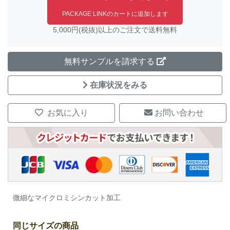
PACKAGE LINKのカートに追加します
5,000円(税抜)以上のご注文で送料無料
無料サンプルを請求する
在庫状況をみる
お気に入り
お問い合わせ
微細なマイクロミシンカット加工
同じサイズの商品