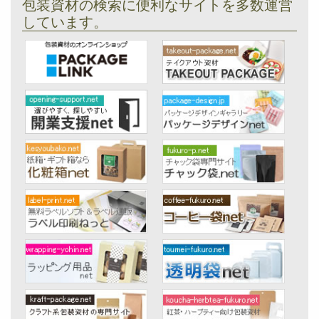
包装資材の検索に便利なサイトを多数運営
しています。