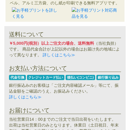
ベル、アルミ三方袋、のし紙が印刷できる無料アプリです。
送料について
￥5,000円(税別）以上ご注文の場合、送料無料
（当社負担）
です。 商品代金合計が上記以外の場合はお届け先の地域によ
って異なります。
詳しくはこちら≫
お支払い方法について
代金引換
クレジットカード払い
後払い(コンビニ)
銀行振り込み
銀行振込みのお客様は「ご注文内容確認メール」等にて、振
込金額をご確認のうえ、お振込みください。
詳しくはこちら≫
お届けについて
当社営業日14：00までのご注文で当日出荷をいたします。
出荷は当社営業日のみとなります。休業日（土日祝日、年末