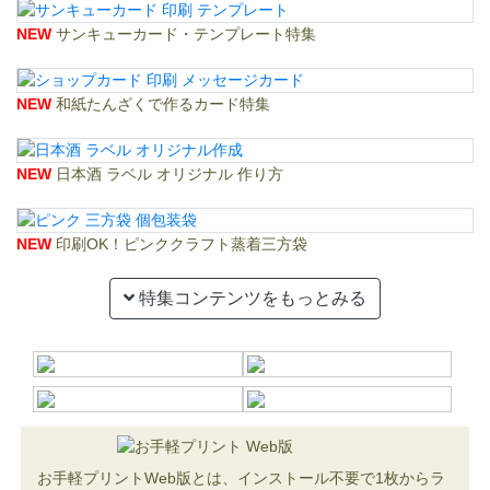
NEW
サンキューカード・テンプレート特集
NEW
和紙たんざくで作るカード特集
NEW
日本酒 ラベル オリジナル 作り方
NEW
印刷OK！ピンククラフト蒸着三方袋
特集コンテンツをもっとみる
お手軽プリントWeb版とは、インストール不要で1枚からラ