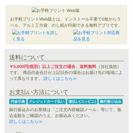
お手軽プリントWeb版とは、インストール不要で1枚からラ
ベル、アルミ三方袋、のし紙が印刷できる無料アプリです。
送料について
￥5,000円(税別）以上ご注文の場合、送料無料
（当社負担）
です。 商品代金合計が上記以外の場合はお届け先の地域によ
って異なります。
詳しくはこちら≫
お支払い方法について
代金引換
クレジットカード払い
後払い(コンビニ)
銀行振り込み
銀行振込みのお客様は「ご注文内容確認メール」等にて、振
込金額をご確認のうえ、お振込みください。
詳しくはこちら≫