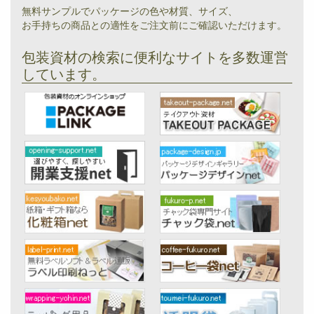
無料サンプルでパッケージの色や材質、サイズ、
お手持ちの商品との適性をご注文前にご確認いただけます。
包装資材の検索に便利なサイトを多数運営
しています。