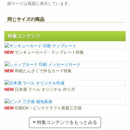
紙マークは底面に表示しています。
同じサイズの商品
特集コンテンツ
NEW
サンキューカード・テンプレート特集
NEW
和紙たんざくで作るカード特集
NEW
日本酒 ラベル オリジナル 作り方
NEW
印刷OK！ピンククラフト蒸着三方袋
特集コンテンツをもっとみる