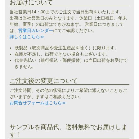
お届けについて
当社営業日14：00までのご注文で当日出荷をいたします。
出荷は当社営業日のみとなります。休業日（土日祝日、年末
年始、夏季）の出荷はできかねます。 営業日につきまして
は、
営業日カレンダー
にてご確認ください。
詳しくはこちら≫
既製品（取次商品や受注生産品を除く）に限ります。
在庫が不足し、出荷できない場合もございます。
代金先払い（銀行振込・郵便振替）は当日出荷をお受けで
きません。
ご注文後の変更について
ご注文時間、その他の状況によりご希望に添えないこともご
ざいますが、まずはご相談ください。
お問合せフォームはこちら≫
サンプルを商品代、送料無料でお届けしま
す！