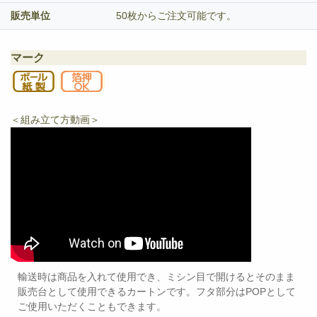
販売単位
50枚からご注文可能です。
マーク
＜組み立て方動画＞
輸送時は商品を入れて使用でき、ミシン目で開けるとそのまま
販売台として使用できるカートンです。フタ部分はPOPとして
ご使用いただくこともできます。