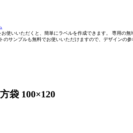
をお使いいただくと、簡単にラベルを作成できます。 専用の無
ートのサンプルも無料でお使いいただけますので、デザインの参
袋 100×120