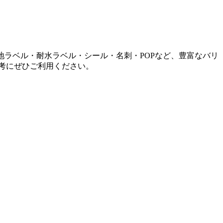
地ラベル・耐水ラベル・シール・名刺・POPなど、豊富なバリ
考にぜひご利用ください。