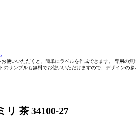
をお使いいただくと、簡単にラベルを作成できます。 専用の無
ートのサンプルも無料でお使いいただけますので、デザインの参
リ 茶 34100-27