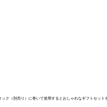
ンタック（別売り）に巻いて使用するとおしゃれなギフトセット