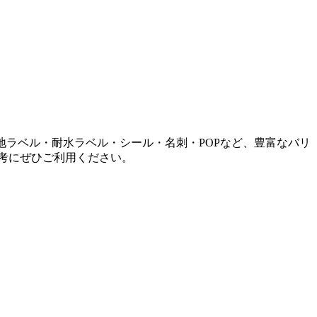
地ラベル・耐水ラベル・シール・名刺・POPなど、豊富なバリ
考にぜひご利用ください。