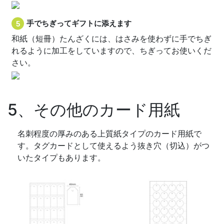
手でちぎってギフトに添えます
和紙（短冊）たんざくには、はさみを使わずに手でちぎ
れるように加工をしていますので、ちぎってお使いくだ
さい。
5、その他のカード用紙
名刺程度の厚みのある上質紙タイプのカード用紙で
す。タグカードとして使えるよう抜き穴（切込）がつ
いたタイプもあります。