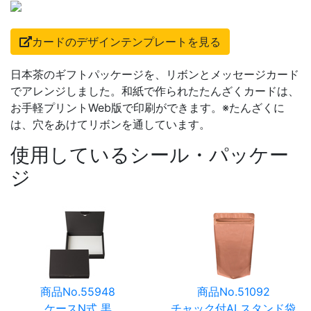
カードのデザインテンプレートを見る
日本茶のギフトパッケージを、リボンとメッセージカード
でアレンジしました。和紙で作られたたんざくカードは、
お手軽プリントWeb版で印刷ができます。※たんざくに
は、穴をあけてリボンを通しています。
使用しているシール・パッケー
ジ
商品No.55948
商品No.51092
ケースN式 黒
チャック付ALスタンド袋