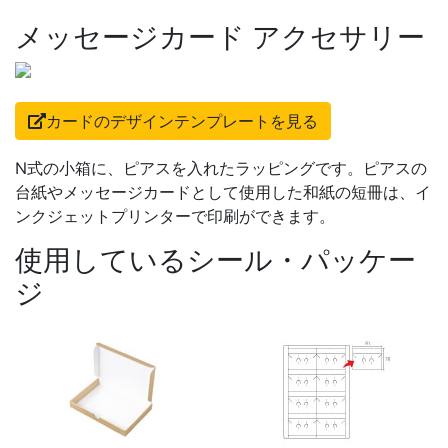
メッセージカード アクセサリー
カードのデザインテンプレートを見る
N式の小箱に、ピアスを入れたラッピングです。ピアスの
台紙やメッセージカードとして使用した和紙の短冊は、イ
ンクジェットプリンターで印刷ができます。
使用しているシール・パッケー
ジ