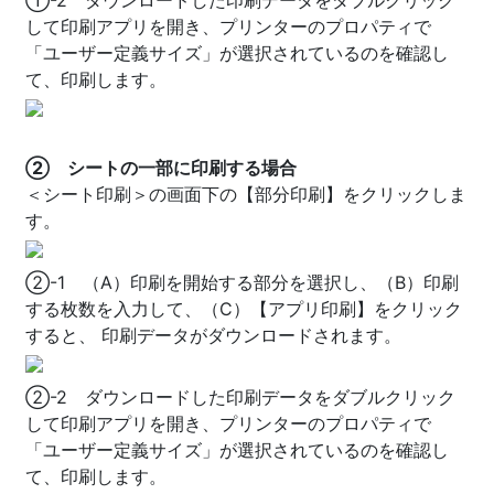
①-2 ダウンロードした印刷データをダブルクリック
して印刷アプリを開き、プリンターのプロパティで
「ユーザー定義サイズ」が選択されているのを確認し
て、印刷します。
② シートの一部に印刷する場合
＜シート印刷＞の画面下の【部分印刷】をクリックしま
す。
②-1 （A）印刷を開始する部分を選択し、（B）印刷
する枚数を入力して、（C）【アプリ印刷】をクリック
すると、
印刷データがダウンロードされます。
②-2 ダウンロードした印刷データをダブルクリック
して印刷アプリを開き、プリンターのプロパティで
「ユーザー定義サイズ」が選択されているのを確認し
て、印刷します。