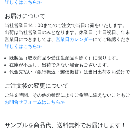
詳しくはこちら≫
お届けについて
当社営業日14：00までのご注文で当日出荷をいたします。
出荷は当社営業日のみとなります。休業日（土日祝日、年末
営業日につきましては、
営業日カレンダー
にてご確認くださ
詳しくはこちら≫
既製品（取次商品や受注生産品を除く）に限ります。
在庫が不足し、出荷できない場合もございます。
代金先払い（銀行振込・郵便振替）は当日出荷をお受けで
ご注文後の変更について
ご注文時間、その他の状況によりご希望に添えないこともご
お問合せフォームはこちら≫
サンプルを商品代、送料無料でお届けします！