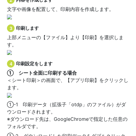
文字や画像を配置して、印刷内容を作成します。
印刷します
上部メニューの【ファイル】より【印刷】を選択しま
す。
印刷設定をします
① シート全面に印刷する場合
＜シート印刷＞の画面で、【アプリ印刷】をクリックし
ます。
①-1 印刷データ（拡張子「otdp」のファイル）がダ
ウンロードされます。
※ダウンロード先は、GoogleChromeで指定した任意の
フォルダです。