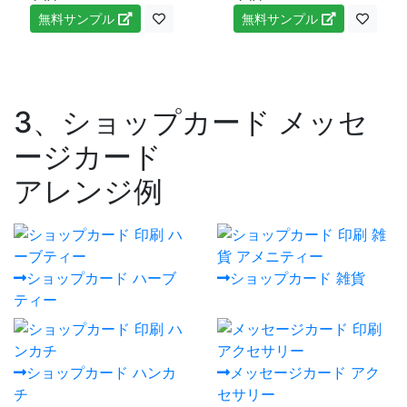
無料サンプル
無料サンプル
3、ショップカード メッセ
ージカード
アレンジ例
ショップカード ハーブ
ショップカード 雑貨
ティー
ショップカード ハンカ
メッセージカード アク
チ
セサリー