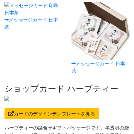
メッセージカード 日本
茶
メッセージカード 日本
茶
ショップカード ハーブティー
カードのデザインテンプレートを見る
ハーブティーの詰合せギフトパッケージです。半透明の袋