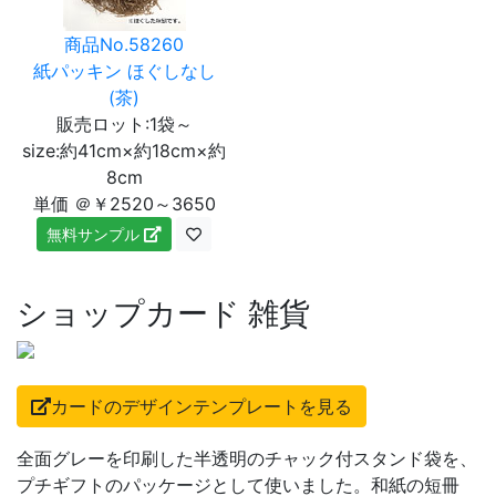
商品No.58260
紙パッキン ほぐしなし
(茶)
販売ロット:1袋～
size:約41cm×約18cm×約
8cm
単価 ＠￥2520～3650
無料サンプル
ショップカード 雑貨
カードのデザインテンプレートを見る
全面グレーを印刷した半透明のチャック付スタンド袋を、
プチギフトのパッケージとして使いました。和紙の短冊