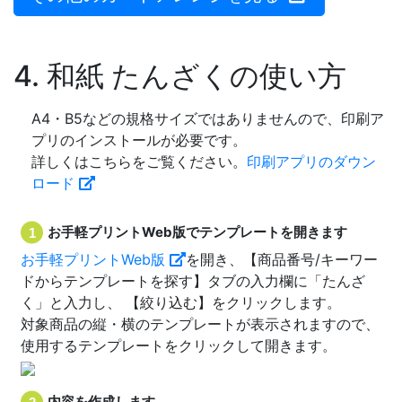
4. 和紙 たんざくの使い方
A4・B5などの規格サイズではありませんので、印刷ア
プリのインストールが必要です。
詳しくはこちらをご覧ください。
印刷アプリのダウン
ロード
お手軽プリントWeb版でテンプレートを開きます
お手軽プリントWeb版
を開き、【商品番号/キーワー
ドからテンプレートを探す】タブの入力欄に「たんざ
く」と入力し、
【絞り込む】をクリックします。
対象商品の縦・横のテンプレートが表示されますので、
使用するテンプレートをクリックして開きます。
内容を作成します