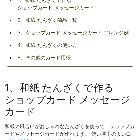
1、和紙 たんざくで作る
ショップカード メッセージカード
2、和紙 たんざく商品一覧
3、ショップカード メッセージカード アレンジ例
4、和紙 たんざくの使い方
5、その他のカード用紙
1、和紙 たんざくで作る
ショップカード メッセージ
カード
和紙の風合いがおしゃれなたんざくを使って、ショップカ
ードやメッセージカードが作れます。
使い勝手のよい白