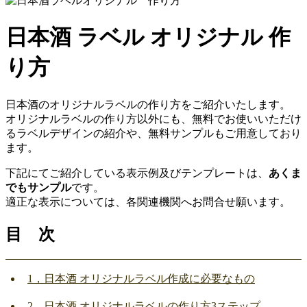
日本酒 ラベル オリジナル 作
り方
日本酒のオリジナルラベルの作り方をご紹介いたします。
オリジナルラベルの作り方以外にも、無料でお使いいただけ
るラベルデザインの紹介や、無料サンプルもご用意しており
ます。
下記にてご紹介している表示例及びテンプレートは、
あくま
でもサンプル
です。
適正な表示については、各関連機関へお問合せ願います。
目 次
1，日本酒 オリジナルラベル作成に必要なもの
2，日本酒 オリジナルラベルの作り方3ステップ