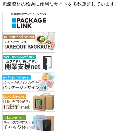
包装資材の検索に便利なサイトを多数運営しています。