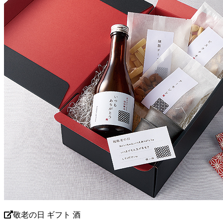
敬老の日 ギフト 酒