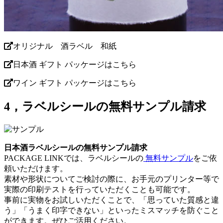
オリジナル 酒ラベル 和紙
日本酒 ギフト パッケージはこちら
ワイン ギフト パッケージはこちら
4，ラベルシールの無料サンプル請求
日本酒ラベルシールの無料サンプル請求
PACKAGE LINKでは、ラベルシールの
無料サンプル
をご依
頼いただけます。
素材や形状についてご検討の際に、お手元のプリンター等で
実際の印刷テストを行っていただくことも可能です。
事前に実物をお試しいただくことで、「思っていた質感と違
う」「うまく印字できない」といったミスマッチを防ぐこと
ができます。ぜひご活用ください。