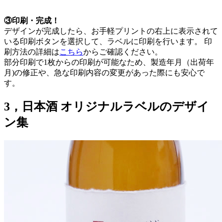
③印刷・完成！
デザインが完成したら、お手軽プリントの右上に表示されて
いる印刷ボタンを選択して、ラベルに印刷を行います。 印
刷方法の詳細は
こちら
からご確認ください。
部分印刷で1枚からの印刷が可能なため、製造年月（出荷年
月)の修正や、急な印刷内容の変更があった際にも安心で
す。
3，日本酒 オリジナルラベルのデザイ
ン集