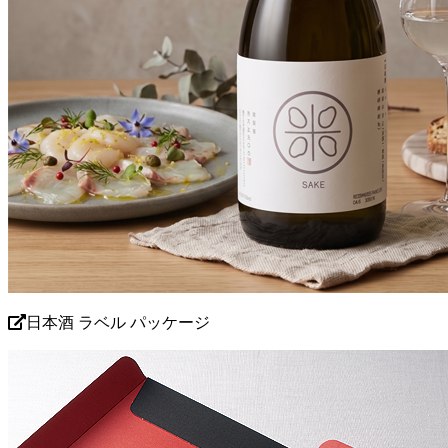
日本酒 ラベル パッケージ