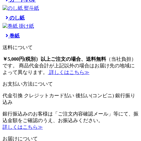
のし紙
巻紙
送料について
￥5,000円(税別）以上ご注文の場合、送料無料
（当社負担）
です。 商品代金合計が上記以外の場合はお届け先の地域に
よって異なります。
詳しくはこちら≫
お支払い方法について
代金引換
クレジットカード払い
後払い(コンビニ)
銀行振り
込み
銀行振込みのお客様は「ご注文内容確認メール」等にて、振
込金額をご確認のうえ、お振込みください。
詳しくはこちら≫
お届けについて