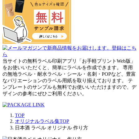
当サイトの無料ラベル印刷アプリ「お手軽プリントWeb版」
をお使いいただくと、簡単にラベルを作成できます。 専用
の無地ラベル・耐水ラベル・シール・名刺・POPなど、豊富
なバリエーションのラベル用紙を取り揃えております。 テ
ンプレートのサンプルも無料でお使いいただけますので、デ
ザインの参考にぜひご利用ください。
TOP
オリジナルラベル集TOP
日本酒 ラベル オリジナル 作り方