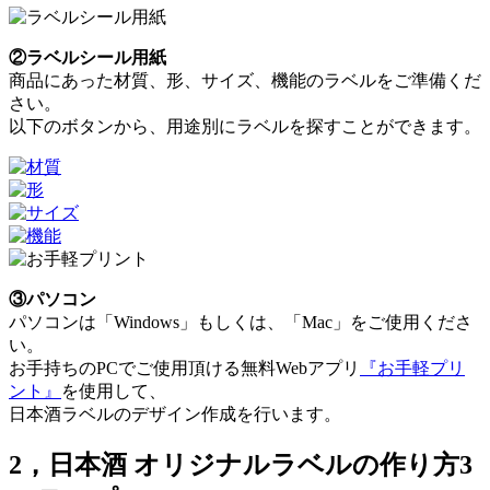
②ラベルシール用紙
商品にあった材質、形、サイズ、機能のラベルをご準備くだ
さい。
以下のボタンから、用途別にラベルを探すことができます。
③パソコン
パソコンは「Windows」もしくは、「Mac」をご使用くださ
い。
お手持ちのPCでご使用頂ける無料Webアプリ
『お手軽プリ
ント』
を使用して、
日本酒ラベルのデザイン作成を行います。
2，日本酒 オリジナルラベルの作り方3