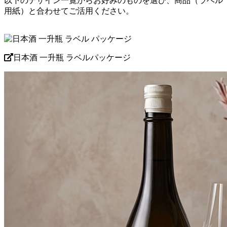
以下のデザイン一覧からお好みのものを選び、商品（ラベル
用紙）と合わせてご活用ください。
日本酒 一升瓶 ラベルパッケージ