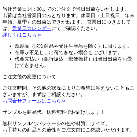
当社営業日14：00までのご注文で当日出荷をいたします。
出荷は当社営業日のみとなります。休業日（土日祝日、年末
年始、夏季）の出荷はできかねます。 営業日につきまして
は、
営業日カレンダー
にてご確認ください。
詳しくはこちら≫
既製品（取次商品や受注生産品を除く）に限ります。
在庫が不足し、出荷できない場合もございます。
代金先払い（銀行振込・郵便振替）は当日出荷をお受
けできません。
ご注文後の変更について
ご注文時間、その他の状況によりご希望に添えないこともご
ざいますが、まずはご相談ください。
お問合せフォームはこちら≫
サンプルを商品代、送料無料でお届けします！
無料サンプルでパッケージの色や材質、サイズ、
お手持ちの商品との適性をご注文前にご確認いただけます。