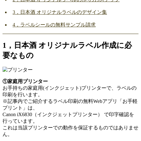
3，日本酒 オリジナルラベルのデザイン集
4，ラベルシールの無料サンプル請求
1，日本酒 オリジナルラベル作成に必
要なもの
①家庭用プリンター
お手持ちの家庭用(インクジェット)プリンターで、ラベルの
印刷を行います。
※記事内でご紹介するラベル印刷の無料Webアプリ「お手軽
プリント」は、
Canon iX6830（インクジェットプリンター） で印字確認を
行っています。
これは当該プリンターでの動作を保証するものではありませ
ん。