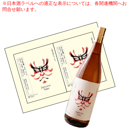
※日本酒ラベルへの適正な表示については、各関連機関へお
問合せ願います。