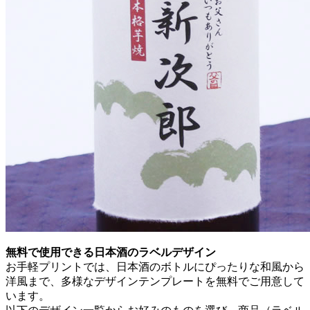
無料で使用できる日本酒のラベルデザイン
お手軽プリントでは、日本酒のボトルにぴったりな和風から
洋風まで、多様なデザインテンプレートを無料でご用意して
います。