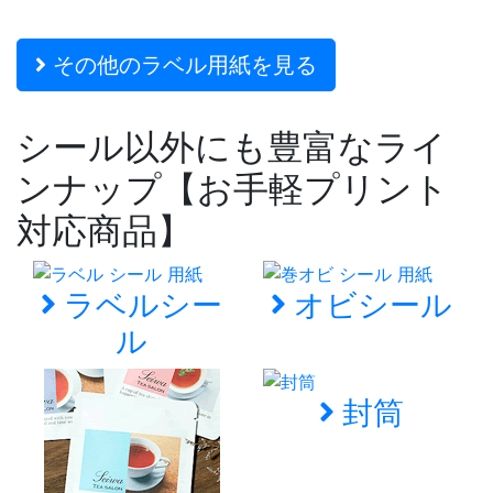
その他のラベル用紙を見る
シール以外にも豊富なライ
ンナップ【お手軽プリント
対応商品】
ラベルシー
オビシール
ル
封筒