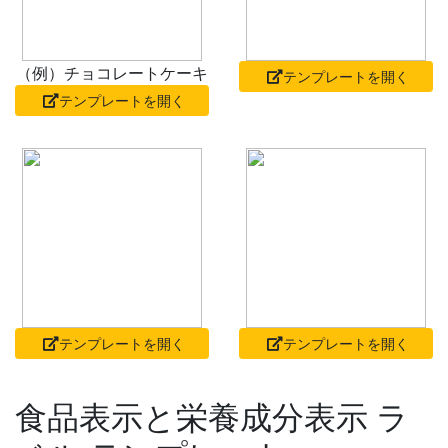
（例）チョコレートケーキ
テンプレートを開く
テンプレートを開く
テンプレートを開く
テンプレートを開く
食品表示と栄養成分表示 ラ