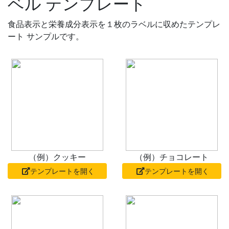
ベル テンプレート
食品表示と栄養成分表示を１枚のラベルに収めたテンプレ
ート サンプルです。
（例）クッキー
（例）チョコレート
テンプレートを開く
テンプレートを開く