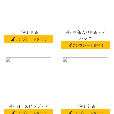
（例）煎茶
（例）抹茶入り煎茶ティー
バッグ
テンプレートを開く
テンプレートを開く
（例）ローズヒップティー
（例）紅茶
テンプレートを開く
テンプレートを開く