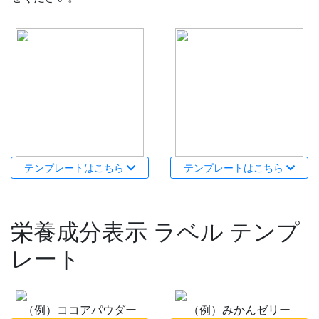
テンプレートはこちら
テンプレートはこちら
栄養成分表示 ラベル テンプ
レート
（例）ココアパウダー
（例）みかんゼリー