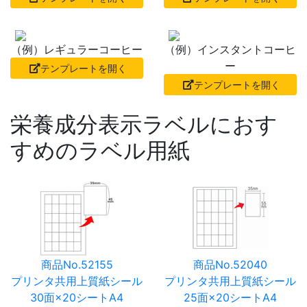
（例）レギュラーコーヒー
（例）インスタントコーヒ
ー
テンプレートを開く
テンプレートを開く
栄養成分表示ラベルにおす
すめのラベル用紙
商品No.52155
商品No.52040
プリンタ共用上質紙シール
プリンタ共用上質紙シール
30面×20シートA4
25面×20シートA4