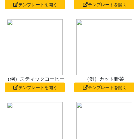
テンプレートを開く
テンプレートを開く
（例）スティックコーヒー
（例）カット野菜
テンプレートを開く
テンプレートを開く