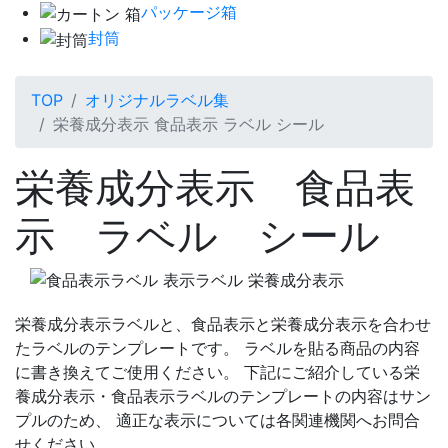
パッケージ箱
封筒
TOP
オリジナルラベル集
栄養成分表示 食品表示 ラベル シール
栄養成分表示 食品表
示 ラベル シール
栄養成分表示ラベルと、食品表示と栄養成分表示を合わせ
たラベルのテンプレートです。 ラベルを貼る商品の内容
に書き換えてご使用ください。 下記にご紹介している栄
養成分表示・食品表示ラベルのテンプレートの内容はサン
プルのため、 適正な表示については各関連機関へお問合
せください。