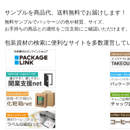
サンプルを商品代、送料無料でお届けします！
無料サンプルでパッケージの色や材質、サイズ、
お手持ちの商品との適性をご注文前にご確認いただけます。
包装資材の検索に便利なサイトを多数運営して