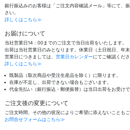
銀行振込みのお客様は「ご注文内容確認メール」等にて、振
さい。
詳しくはこちら≫
お届けについて
当社営業日14：00までのご注文で当日出荷をいたします。
出荷は当社営業日のみとなります。休業日（土日祝日、年末
営業日につきましては、
営業日カレンダー
にてご確認くださ
詳しくはこちら≫
既製品（取次商品や受注生産品を除く）に限ります。
在庫が不足し、出荷できない場合もございます。
代金先払い（銀行振込・郵便振替）は当日出荷をお受けで
ご注文後の変更について
ご注文時間、その他の状況によりご希望に添えないこともご
お問合せフォームはこちら≫