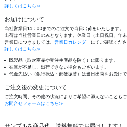
詳しくはこちら≫
お届けについて
当社営業日14：00までのご注文で当日出荷をいたします。
出荷は当社営業日のみとなります。休業日（土日祝日、年末
営業日につきましては、
営業日カレンダー
にてご確認くださ
詳しくはこちら≫
既製品（取次商品や受注生産品を除く）に限ります。
在庫が不足し、出荷できない場合もございます。
代金先払い（銀行振込・郵便振替）は当日出荷をお受けで
ご注文後の変更について
ご注文時間、その他の状況によりご希望に添えないこともご
お問合せフォームはこちら≫
サンプルを商品代、送料無料でお届けします！