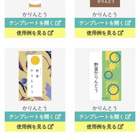
かりんとう
かりんとう
テンプレートを開く
テンプレートを開く
使用例を見る
使用例を見る
かりんとう
かりんとう
テンプレートを開く
テンプレートを開く
使用例を見る
使用例を見る