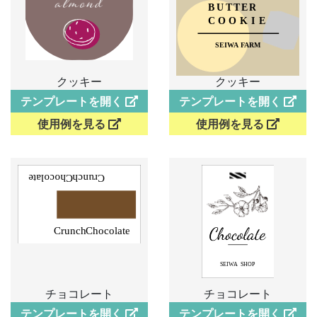
クッキー
クッキー
テンプレートを開く
テンプレートを開く
使用例を見る
使用例を見る
チョコレート
チョコレート
テンプレートを開く
テンプレートを開く