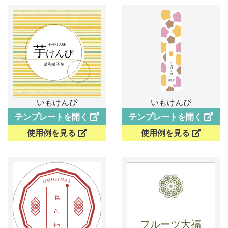
いもけんぴ
いもけんぴ
テンプレートを開く
テンプレートを開く
使用例を見る
使用例を見る