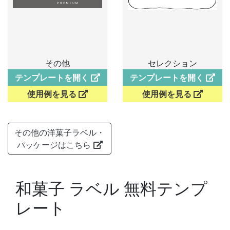
その他
セレクション
テンプレートを開く
テンプレートを開く
使用例を見る
使用例を見る
その他の洋菓子ラベル・
パッケージはこちら
和菓子 ラベル 無料テンプ
レート