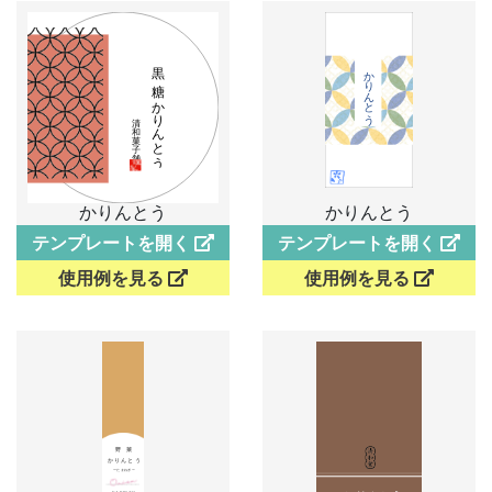
かりんとう
かりんとう
テンプレートを開く
テンプレートを開く
使用例を見る
使用例を見る