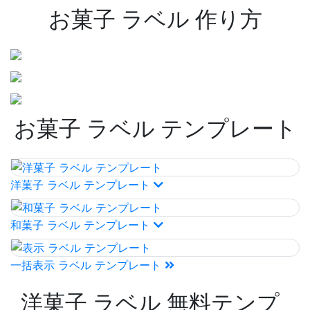
お菓子 ラベル 作り方
お菓子 ラベル テンプレート
洋菓子 ラベル テンプレート
和菓子 ラベル テンプレート
一括表示 ラベル テンプレート
洋菓子 ラベル 無料テンプ