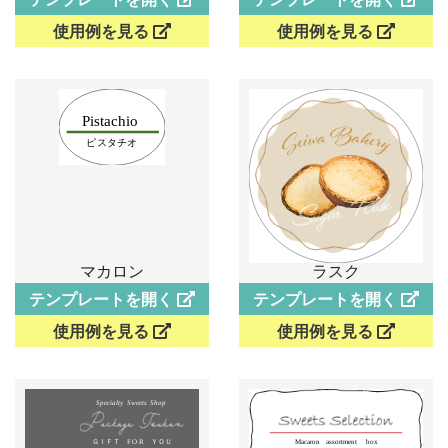
使用例を見る
使用例を見る
マカロン
ラスク
テンプレートを開く
テンプレートを開く
使用例を見る
使用例を見る