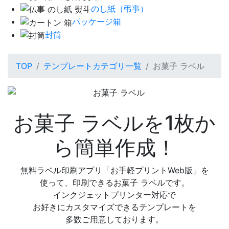
のし紙（弔事）
パッケージ箱
封筒
TOP
テンプレートカテゴリ一覧
お菓子 ラベル
お菓子 ラベルを1枚か
ら簡単作成！
無料ラベル印刷アプリ「お手軽プリントWeb版」を
使って、印刷できるお菓子 ラベルです。
インクジェットプリンター対応で
お好きにカスタマイズできるテンプレートを
多数ご用意しております。