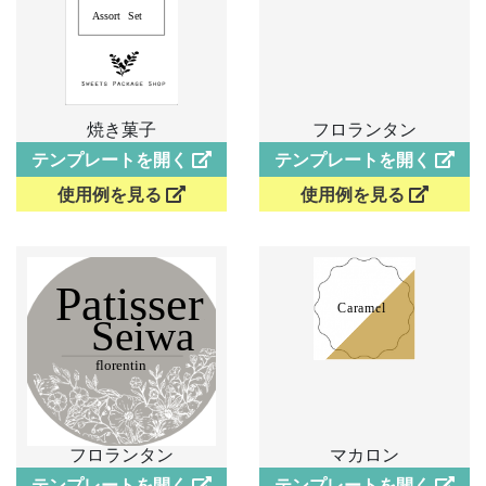
焼き菓子
フロランタン
テンプレートを開く
テンプレートを開く
使用例を見る
使用例を見る
フロランタン
マカロン
テンプレートを開く
テンプレートを開く