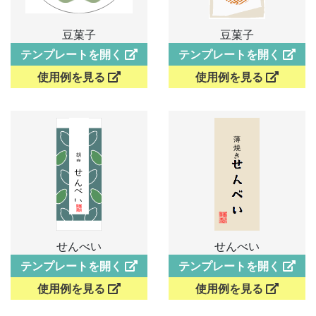
豆菓子
豆菓子
テンプレートを開く
テンプレートを開く
使用例を見る
使用例を見る
せんべい
せんべい
テンプレートを開く
テンプレートを開く
使用例を見る
使用例を見る