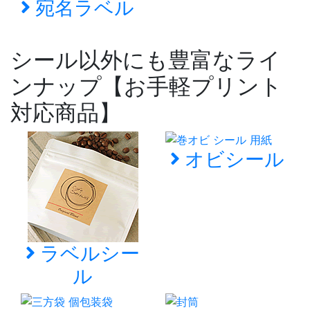
宛名ラベル
シール以外にも豊富なライ
ンナップ【お手軽プリント
対応商品】
オビシール
ラベルシー
ル