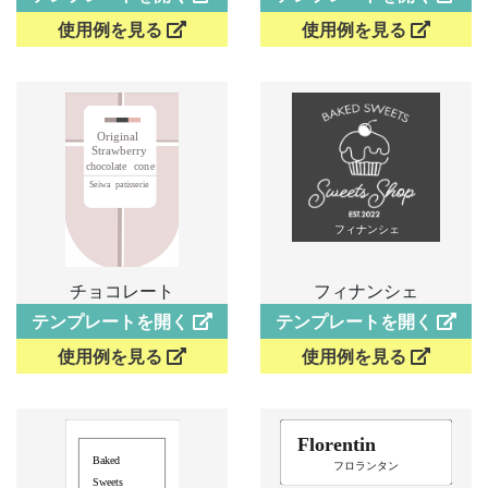
使用例を見る
使用例を見る
チョコレート
フィナンシェ
テンプレートを開く
テンプレートを開く
使用例を見る
使用例を見る