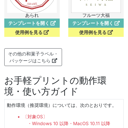
あられ
フルーツ大福
テンプレートを開く
テンプレートを開く
使用例を見る
使用例を見る
その他の和菓子ラベル・
パッケージはこちら
お手軽プリントの動作環
境・使い方ガイド
動作環境（推奨環境）については、次のとおりです。
〔対象OS〕
・Windows 10 以降・MacOS 10.11 以降