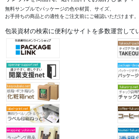
無料サンプルでパッケージの色や材質、サイズ、
お手持ちの商品との適性をご注文前にご確認いただけます。
包装資材の検索に便利なサイトを多数運営して