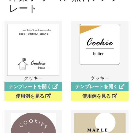
レート
クッキー
クッキー
テンプレートを開く
テンプレートを開く
使用例を見る
使用例を見る